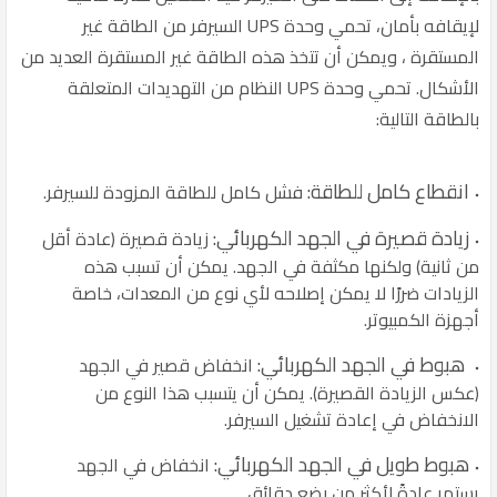
لإيقافه بأمان، تحمي وحدة UPS السيرفر من الطاقة غير
المستقرة ، ويمكن أن تتخذ هذه الطاقة غير المستقرة العديد من
الأشكال. تحمي وحدة UPS النظام من التهديدات المتعلقة
بالطاقة التالية:
انقطاع كامل للطاقة:
فشل كامل للطاقة المزودة للسيرفر.
زيادة قصيرة في الجهد الكهربائي:
زيادة قصيرة (عادة أقل
من ثانية) ولكنها مكثفة في الجهد. يمكن أن تسبب هذه
الزيادات ضررًا لا يمكن إصلاحه لأي نوع من المعدات، خاصة
أجهزة الكمبيوتر.
هبوط في الجهد الكهربائي:
انخفاض قصير في الجهد
(عكس الزيادة القصيرة). يمكن أن يتسبب هذا النوع من
الانخفاض في إعادة تشغيل السيرفر.
هبوط طويل في الجهد الكهربائي:
انخفاض في الجهد
يستمر عادةً لأكثر من بضع دقائق.