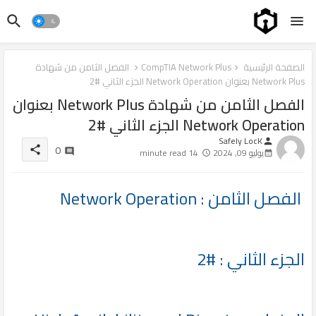
الصفحة الرئيسية
CompTIA Network Plus
الفصل الثامن من شهادة
Network Plus بعنوان Network Operation الجزء الثاني #2
الفصل الثامن من شهادة Network Plus بعنوان
Network Operation الجزء الثاني #2
Safely LocK
person
0
share
يوليو 09, 2024
14 minute read
الفصل الثامن : Network Operation
الجزء الثاني : #2