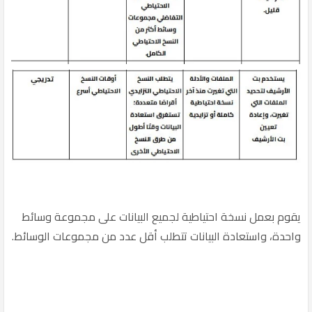
يقوم بعمل نسخة احتياطية لجميع البيانات على مجموعة وسائط
واحدة، واستعادة البيانات تتطلب أقل عدد من مجموعات الوسائط.