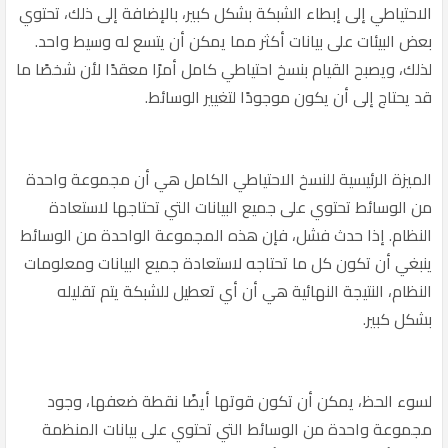
الاحتياطي إلى إبطاء الشبكة بشكل كبير، بالإضافة إلى ذلك، تحتوي
بعض البيئات على بيانات أكثر مما يمكن أن يتسع له وسيط واحد.
لذلك، ويصبح القيام بنسخ احتياطي كامل أمرًا معقدًا لأن شخصًا ما
قد يحتاج إلى أن يكون موجودًا لتغيير الوسائط.
الميزة الرئيسية للنسخ الاحتياطي الكامل هي أن مجموعة واحدة
من الوسائط تحتوي على جميع البيانات التي تحتاجها لاستعادة
النظام. إذا حدث فشل، فإن هذه المجموعة الواحدة من الوسائط
ينبغي أن تكون كل ما تحتاجه لاستعادة جميع البيانات ومعلومات
النظام، النتيجة النهائية هي أن أي تعطيل للشبكة يتم تقليله
بشكل كبير.
لسوء الحظ، يمكن أن تكون قوتها أيضًا نقطة ضعفها، وجود
مجموعة واحدة من الوسائط التي تحتوي على بيانات المنظمة