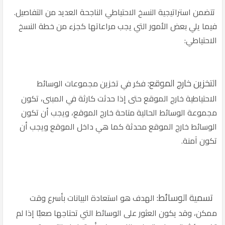
تتضمن استراتيجية النسخ الاحتياطي الناجحة العديد من التفاصيل.
فيما يلي بعض الأمور التي يجب مراعاتها كجزء من خطة النسخ
الاحتياطي:
التخزين خارج الموقع:
فكر في تخزين مجموعات الوسائط
الاحتياطية خارج الموقع حتى إذا حدثت كارثة في المبنى، تكون
مجموعة الوسائط الحالية متاحة خارج الموقع، ويجب أن تكون
الوسائط خارج الموقع محدثة كما هي داخل الموقع ويجب أن
تكون آمنة.
تسمية الوسائط:
الهدف هو استعادة البيانات بأسرع وقت
ممكن، وقد يكون العثور على الوسائط التي تحتاجها صعبًا إذا لم