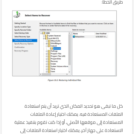
طريق الخطأ:
كل ما تبقى هو تحديد المكان الذي تريد أن يتم استعادة
الملفات المستعادة فيه. يمكنك اختيار إعادة الملفات
المستعادة إلى موقعها الأصلي، أو إذا كنت تقوم بتنفيذ عملية
الاستعادة على جهاز آخر، يمكنك اختيار استعادة الملفات إلى