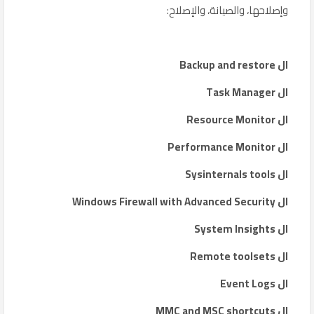
وإصلاحها، والصيانة، والإصلاح:
ال Backup and restore
ال Task Manager
ال Resource Monitor
ال Performance Monitor
ال Sysinternals tools
ال Windows Firewall with Advanced Security
ال System Insights
ال Remote toolsets
ال Event Logs
ال MMC and MSC shortcuts