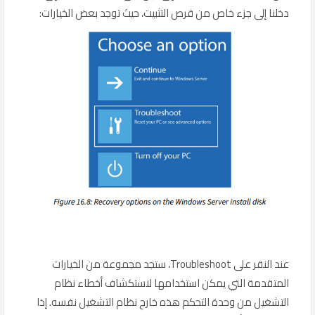
دخلنا إلى جزء خاص من قرص التثبيت، حيث توجد بعض الخيارات:
عند النقر على Troubleshoot، ستجد مجموعة من الخيارات
المتقدمة التي يمكن استخدامها لاستكشاف أخطاء نظام
التشغيل من وحدة التحكم هذه خارج نظام التشغيل نفسه. إذا