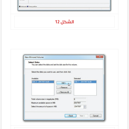
الشكل 12