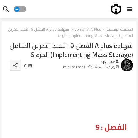
الصفحة الرئيسية
CompTIA A Plus
شهادة A plus الفصل 9 : تنفيذ التخزين
الشامل (Implementing Mass Storage) الجزء 6
شهادة A plus الفصل 9 : تنفيذ التخزين الشامل
(Implementing Mass Storage) الجزء 6
sparrow
person
0
share
يونيو 15, 2024
8 minute read
الفصل : 9