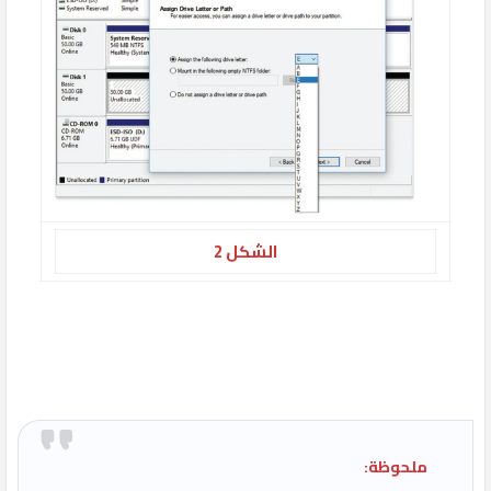
الشكل 2
ملحوظة: