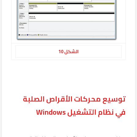
الشكل 10
توسيع محركات الأقراص الصلبة
في نظام التشغيل Windows