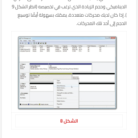
الديناميكي وحجم الزيادة الذي ترغب في تخصيصه (انظر الشكل 9
). إذا كان لديك محركات متعددة، يمكنك بسهولة أيضًا توسيع
الحجم إلى أحد تلك المحركات.
الشكل 8