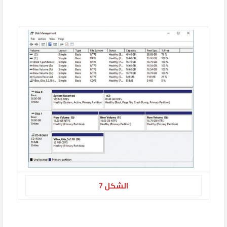
الشكل 7