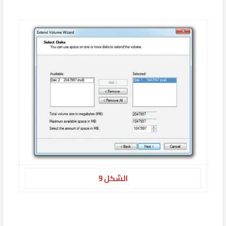
الشكل 9