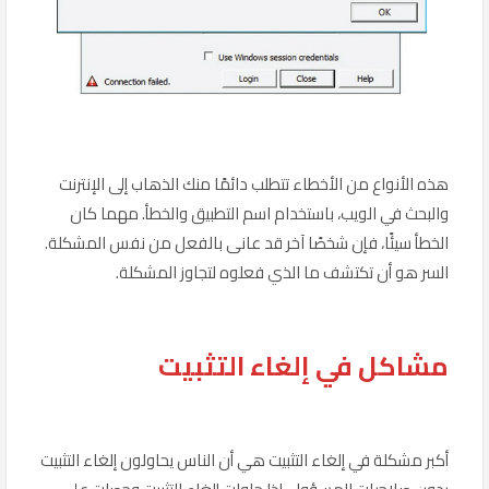
هذه الأنواع من الأخطاء تتطلب دائمًا منك الذهاب إلى الإنترنت
والبحث في الويب، باستخدام اسم التطبيق والخطأ. مهما كان
الخطأ سيئًا، فإن شخصًا آخر قد عانى بالفعل من نفس المشكلة.
السر هو أن تكتشف ما الذي فعلوه لتجاوز المشكلة.
مشاكل في إلغاء التثبيت
أكبر مشكلة في إلغاء التثبيت هي أن الناس يحاولون إلغاء التثبيت