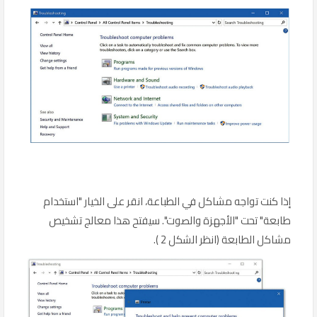
إذا كنت تواجه مشاكل في الطباعة، انقر على الخيار "استخدام
طابعة" تحت "الأجهزة والصوت". سيفتح هذا معالج تشخيص
مشاكل الطابعة (انظر الشكل 2 ).