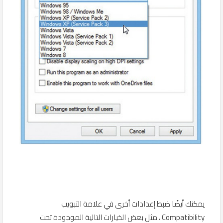
يمكنك أيضًا ضبط إعدادات أخرى في علامة التبويب
Compatibility ، مثل بعض الخيارات التالية الموجودة تحت