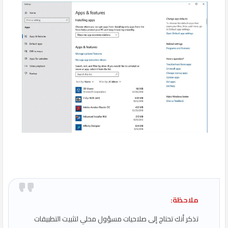
ملاحظة:
تذكر أنك تحتاج إلى صلاحيات مسؤول محلي لتثبيت التطبيقات