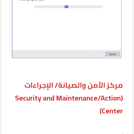
مركز الأمن والصيانة/ الإجراءات
(Security and Maintenance/Action
Center)