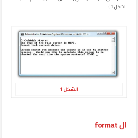
الشكل 1 ).
الشكل 1
ال format