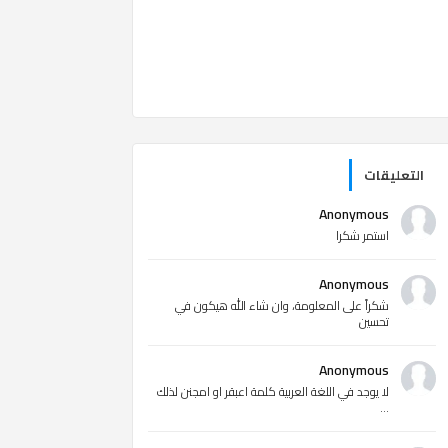
التعليقات
Anonymous
استمر شكرا
Anonymous
شكراً على المعلومة، وان شاء الله هيكون في
تحسين
Anonymous
لا يوجد في اللغة العربية كلمة اعبقر او امجنن لذلك
...