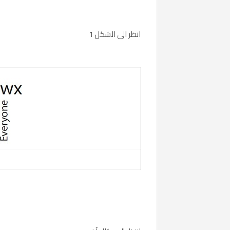
انظر الى الشكل 1