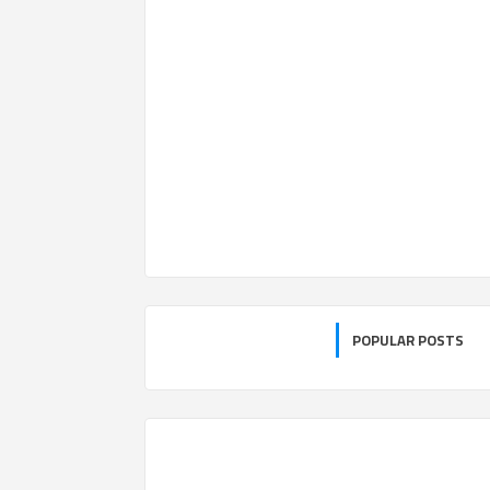
POPULAR POSTS