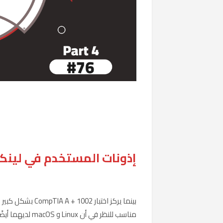
إذونات المستخدم في لي
مناسب للنظر في 