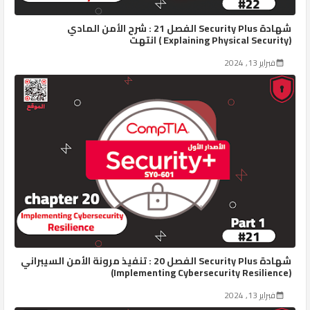
شهادة Security Plus الفصل 21 : شرح الأمن المادي
(Explaining Physical Security ) انتهت
فبراير 13, 2024
شهادة Security Plus الفصل 20 : تنفيذ مرونة الأمن السيبراني
(Implementing Cybersecurity Resilience)
فبراير 13, 2024