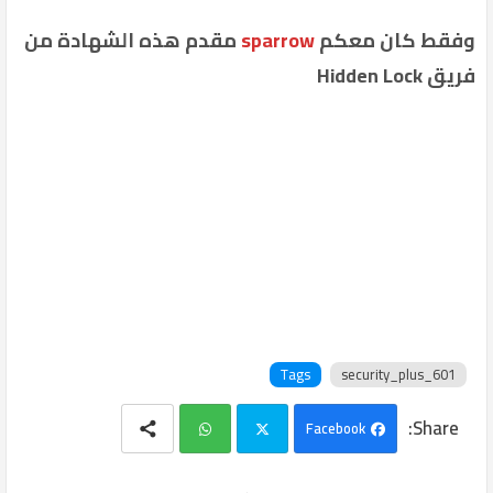
وفقط كان معكم
sparrow
مقدم هذه الشهادة من
فريق Hidden Lock
Tags
security_plus_601
Facebook
Wh
Twi