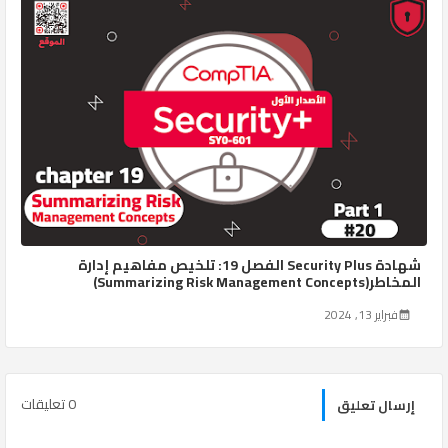
شهادة Security Plus الفصل 19: تلخيص مفاهيم إدارة
المخاطر(Summarizing Risk Management Concepts)
فبراير 13, 2024
0 تعليقات
إرسال تعليق