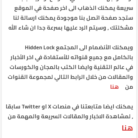
سريعة يمكنك الذهاب الى اخر صفحة في الموقع
ستجد صفحة اتصل بنا موجودة يمكنك ارسالة لنا
مشكلتك , وسيتم الرد عليها بسرعة جدا ان شاء الله
ويمكنك الأنضمام الى المجتمع Hidden Lock
بالكامل مع جميع قنواته للأستفادة في اخر الأخبار
في عالم التقنية وايضا الكتب بالمجان والكورسات
والمقالات من خلال الرابط التالي لمجموعة القنوات
من
هنا
يمكنك ايضا متابعتنا في منصات X او Twitter سابقا
, لمشاهدة الاخبار والمقالات السريعة والمهمة من
هنا