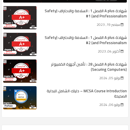
شهادة A plus الفصل 1 : السلامة والاحتراف (Safety
and Professionalism) #1
سبتمبر 19, 2023
شهادة A plus الفصل 1 : السلامة والاحتراف (Safety
and Professionalism) #2
أكتوبر 04, 2023
شهادة A plus الفصل 28 : تأمين أجهزة الكمبيوتر
(Securing Computers)
يوليو 05, 2024
MCSA Course Introduction – دليلك الشامل للبداية
الصحيحة
يوليو 06, 2024