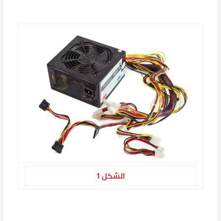
الشكل 1