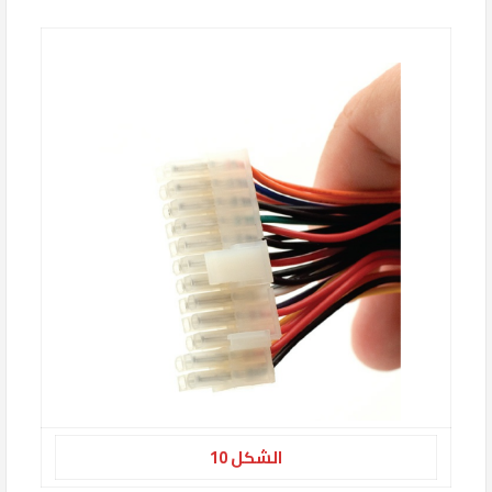
الشكل 10