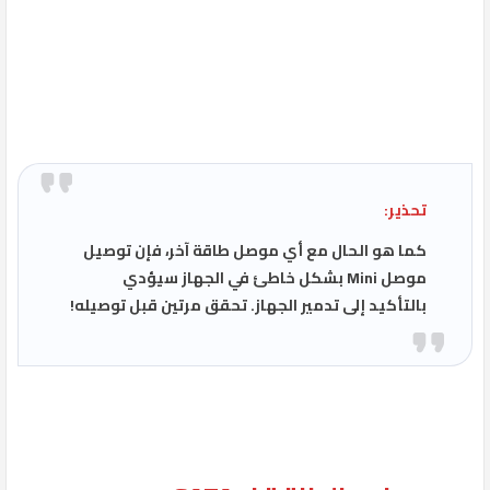
تحذير:
كما هو الحال مع أي موصل طاقة آخر، فإن توصيل
موصل Mini بشكل خاطئ في الجهاز سيؤدي
بالتأكيد إلى تدمير الجهاز. تحقق مرتين قبل توصيله!