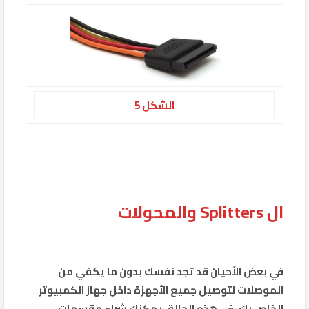
الشكل 5
ال Splitters والمحولات
في بعض الأحيان قد تجد نفسك بدون ما يكفي من
الموصلات لتوصيل جميع الأجهزة داخل جهاز الكمبيوتر
الخاص بك. في هذه الحالة، يمكنك شراء مقسمات