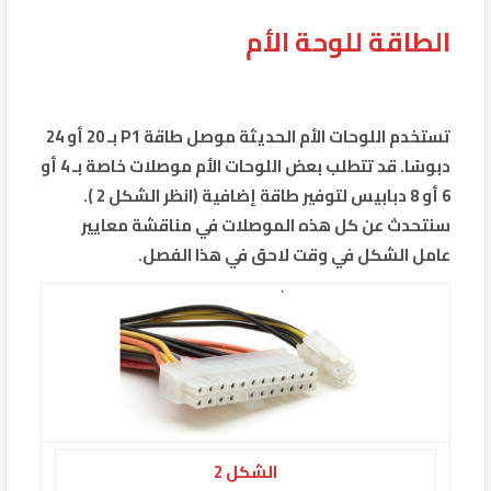
الطاقة للوحة الأم
تستخدم اللوحات الأم الحديثة موصل طاقة P1 بـ 20 أو 24
دبوسًا. قد تتطلب بعض اللوحات الأم موصلات خاصة بـ 4 أو
6 أو 8 دبابيس لتوفير طاقة إضافية (انظر الشكل 2 ).
سنتحدث عن كل هذه الموصلات في مناقشة معايير
عامل الشكل في وقت لاحق في هذا الفصل.
الشكل 2