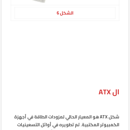
الشكل 6
ال ATX
شكل ATX هو المعيار الحالي لمزودات الطاقة في أجهزة
الكمبيوتر المكتبية. تم تطويره في أوائل التسعينيات