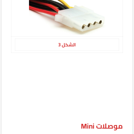
الشكل 3
موصلات Mini