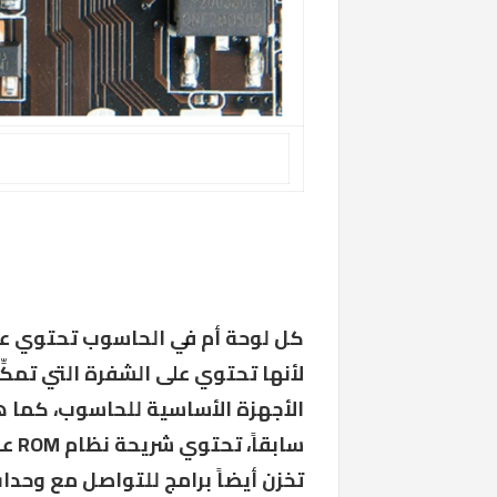
لأنها تحتوي على الشفرة التي تمك
تخزن أيضاً برامج للتواصل مع وحد