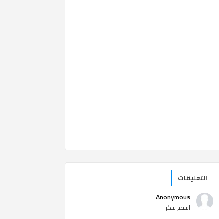
التعليقات
Anonymous
استمر شكرا