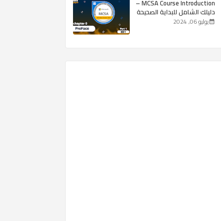
MCSA Course Introduction –
دليلك الشامل للبداية الصحيحة
يوليو 06, 2024