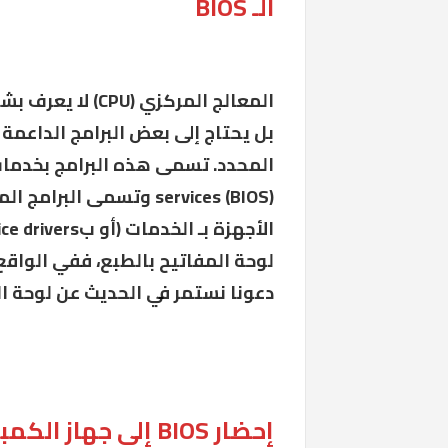
الـ BIOS
المعالج المركزي
بل يحتاج إلى بعض البرامج الداعمة 
services (BIOS) وتسمى
دعونا نستمر في الحديث عن لوحة ال
إحضار BIOS إلى جهاز الكمبيوتر