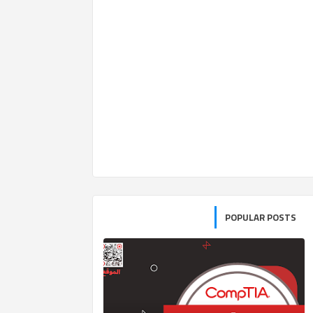
POPULAR POSTS