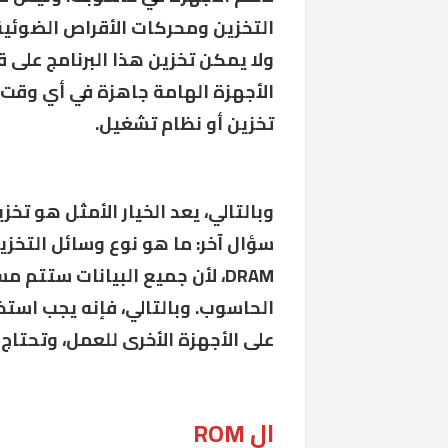
ولا يمكن تخزين هذا البرنامج عل
الأجهزة الهامة جاهزة في أي وقت ي
تخزين أو نظام تشغيل.
وبالتالي، يعد الخيار الأمثل هو تخز
سؤال آخر: ما هو نوع وسائل التخزي
DRAM، لأن جميع البيانات ستت
الحاسوب. وبالتالي، فإنه يجب استخد
على الأجهزة الأخرى للعمل، وتحتاج 
ال ROM