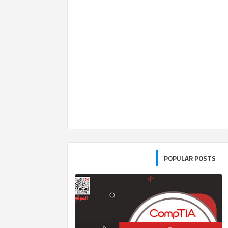
POPULAR POSTS