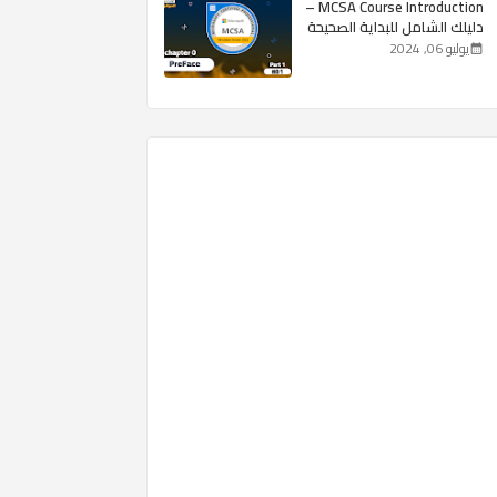
MCSA Course Introduction –
دليلك الشامل للبداية الصحيحة
يوليو 06, 2024