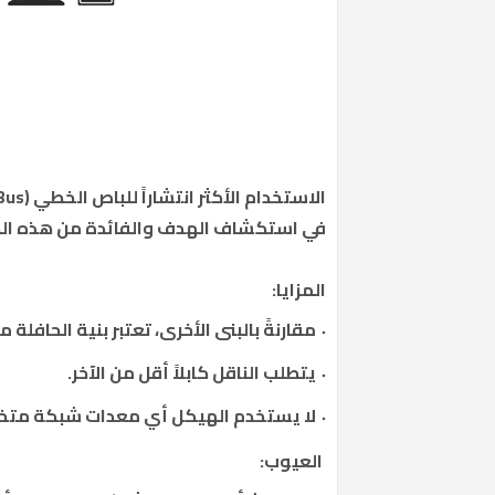
في استكشاف الهدف والفائدة من هذه الط
المزايا:
مقارنةً بالبنى الأخرى، تعتبر بنية الحاف
يتطلب الناقل كابلاً أقل من الآخر.
لا يستخدم الهيكل أي معدات شبكة مت
العيوب: