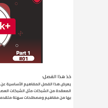
خذ هذا الفصل:
يعرض هذا الفصل المفاهيم الأساسية عن ا
المعقدة من الشبكات مثل الشبكات العصبي
بها من مفاهيم ومصطلحات سهلة متقدمة عل