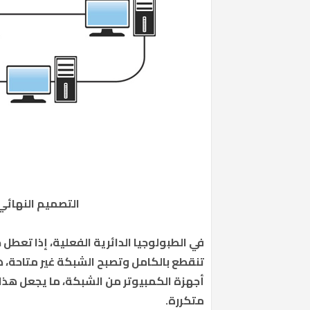
التصميم النهائي لطوبول
في الطبولوجيا الدائرية الفعلية، إذا تعطل 
تنقطع بالكامل وتصبح الشبكة غير متاحة، هذ
أجهزة الكمبيوتر من الشبكة، ما يجعل هذا 
متكررة.