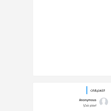
التعليقات
Anonymous
استمر شكرا